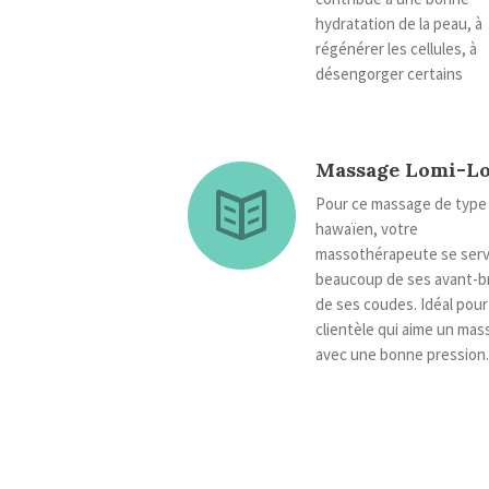
hydratation de la peau, à
régénérer les cellules, à
désengorger certains
Massage Lomi-L
Pour ce massage de type
hawaïen, votre
massothérapeute se serv
beaucoup de ses avant-b
de ses coudes. Idéal pour 
clientèle qui aime un mas
avec une bonne pression.