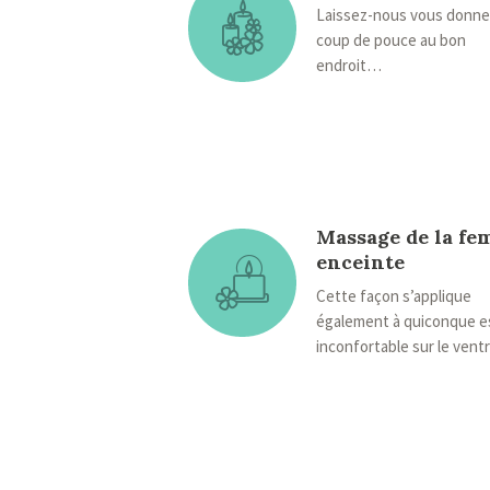
Laissez-nous vous donne
coup de pouce au bon
endroit…
Massage de la f
enceinte
Cette façon s’applique
également à quiconque e
inconfortable sur le ventr