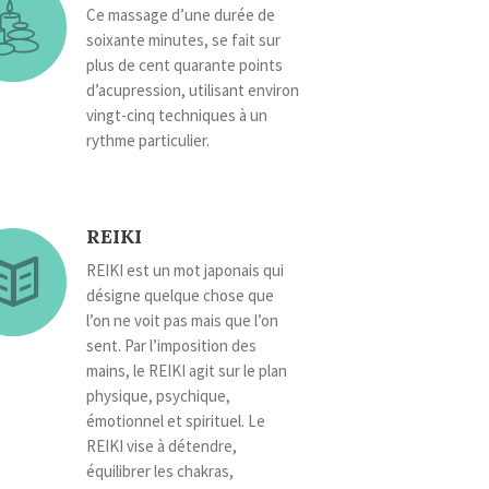
Ce massage d’une durée de
soixante minutes, se fait sur
plus de cent quarante points
d’acupression, utilisant environ
vingt-cinq techniques à un
rythme particulier.
REIKI
REIKI est un mot japonais qui
désigne quelque chose que
l’on ne voit pas mais que l’on
sent. Par l’imposition des
mains, le REIKI agit sur le plan
physique, psychique,
émotionnel et spirituel. Le
REIKI vise à détendre,
équilibrer les chakras,