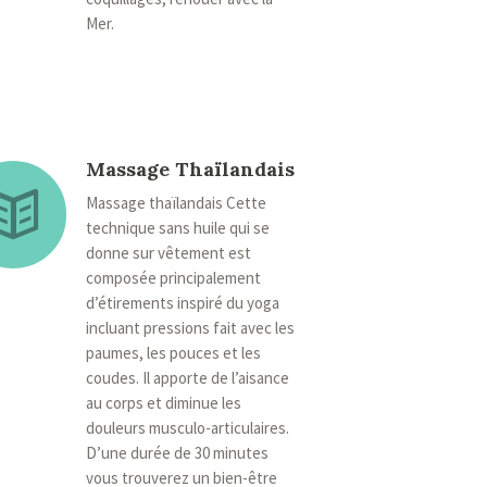
Mer.
Massage Thaïlandais
Massage thaïlandais Cette
technique sans huile qui se
donne sur vêtement est
composée principalement
d’étirements inspiré du yoga
incluant pressions fait avec les
paumes, les pouces et les
coudes. Il apporte de l’aisance
au corps et diminue les
douleurs musculo-articulaires.
D’une durée de 30 minutes
vous trouverez un bien-être