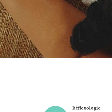
Réflexologie