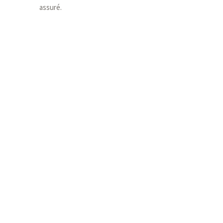
assuré.