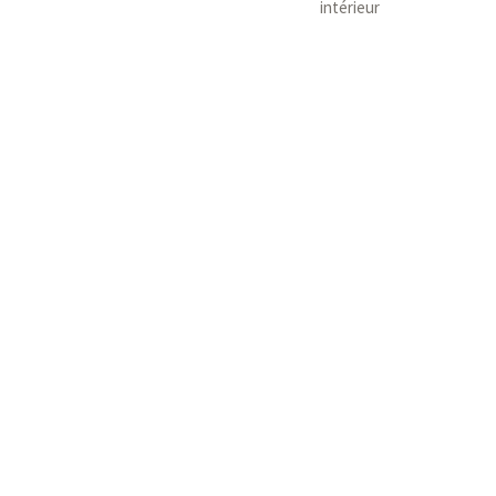
intérieur