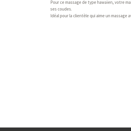
Pour ce massage de type hawaïen, votre ma
ses coudes.
Idéal pour la clientèle qui aime un massage 