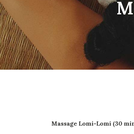
M
Massage Lomi-Lomi (30 minu