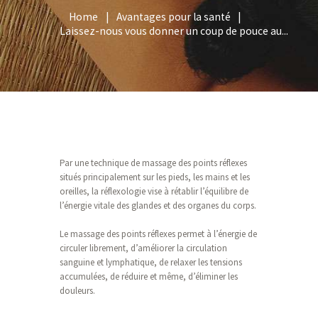
Home
Avantages pour la santé
Laissez-nous vous donner un coup de pouce au...
Par une technique de massage des points réflexes
situés principalement sur les pieds, les mains et les
oreilles, la réflexologie vise à rétablir l’équilibre de
l’énergie vitale des glandes et des organes du corps.
Le massage des points réflexes permet à l’énergie de
circuler librement, d’améliorer la circulation
sanguine et lymphatique, de relaxer les tensions
accumulées, de réduire et même, d’éliminer les
douleurs.